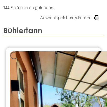
144
Einlösestellen gefunden.
Auswahl speichern/drucken
Bühlertann