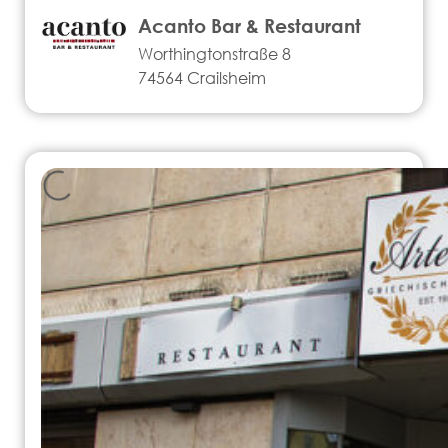
Acanto Bar & Restaurant
Worthingtonstraße 8
74564 Crailsheim