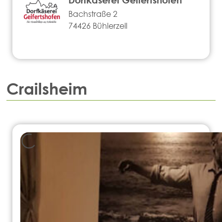
Bachstraße 2
74426 Bühlerzell
Crailsheim