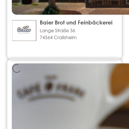
Baier Brot und Feinbäckerei
Lange Straße 36
74564 Crailsheim