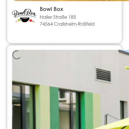
Bowl Box
Haller Straße 185
74564 Crailsheim-Roßfeld