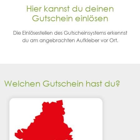
Hier kannst du deinen
Gutschein einlösen
Die Einlösestellen des Gutscheinsystems erkennst
du am angebrachten Aufkleber vor Ort.
Welchen Gutschein hast du?