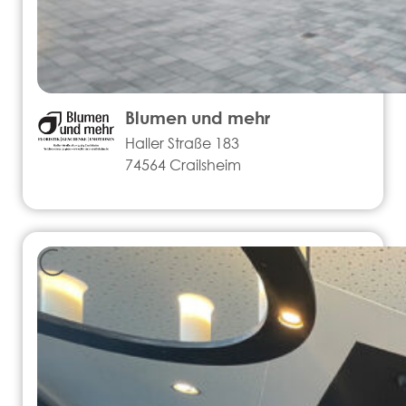
Blumen und mehr
Haller Straße 183
74564 Crailsheim