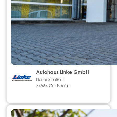
Autohaus Linke GmbH
Haller Straße 1
74564 Crailsheim