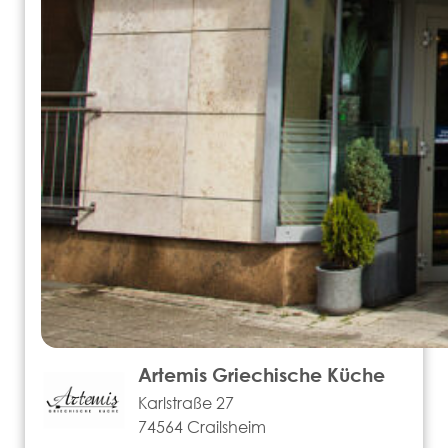
Artemis Griechische Küche
Karlstraße 27
74564 Crailsheim