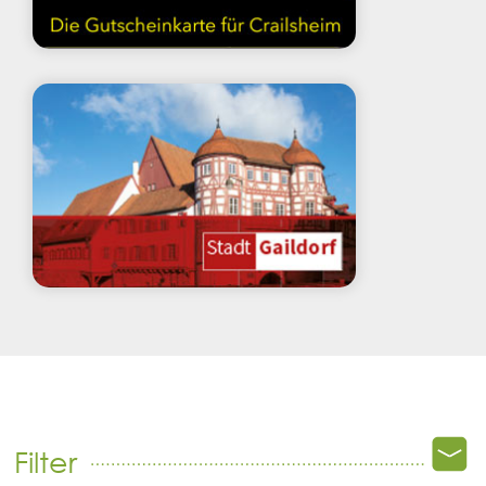
Filter