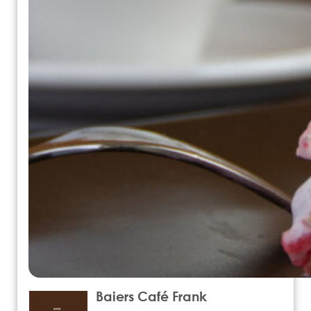
Baiers Café Frank