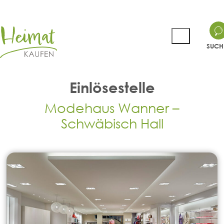
SUCH
Einlösestelle
Modehaus Wanner –
Schwäbisch Hall