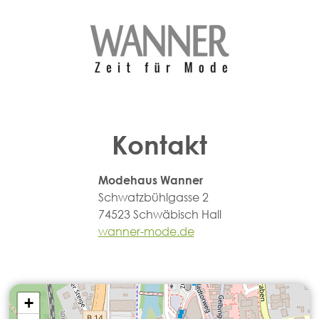
Kontakt
Modehaus Wanner
Schwatzbühlgasse 2
74523 Schwäbisch Hall
wanner-mode.de
+