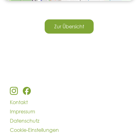
Zur Übersicht
Kontakt
Impressum
Datenschutz
Cookie-Einstellungen