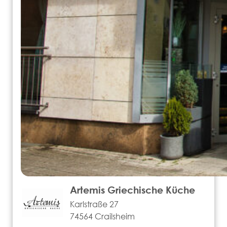
Artemis Griechische Küche
Karlstraße 27
74564 Crailsheim