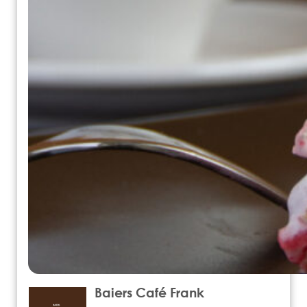
Baiers Café Frank