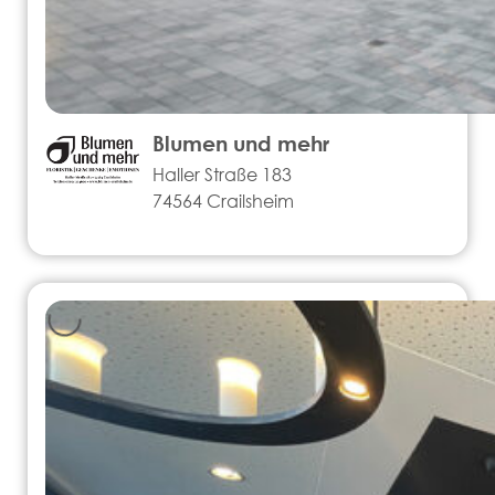
Blumen und mehr
Haller Straße 183
74564 Crailsheim