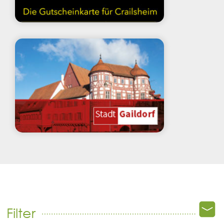
Filter