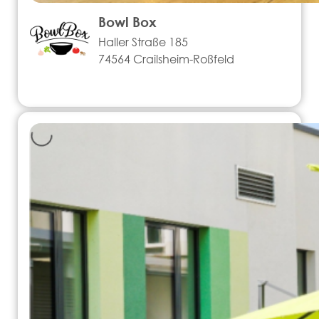
Bowl Box
Haller Straße 185
74564 Crailsheim-Roßfeld