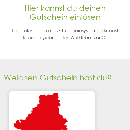
Hier kannst du deinen
Gutschein einlösen
Die Einlösestellen des Gutscheinsystems erkennst
du am angebrachten Aufkleber vor Ort.
Welchen Gutschein hast du?