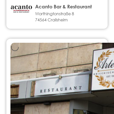
Acanto Bar & Restaurant
Worthingtonstraße 8
74564 Crailsheim