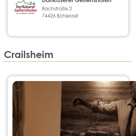
Bachstraße 2
74426 Bühlerzell
Crailsheim