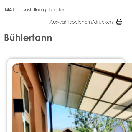
144
Einlösestellen gefunden.
Auswahl speichern/drucken
Bühlertann