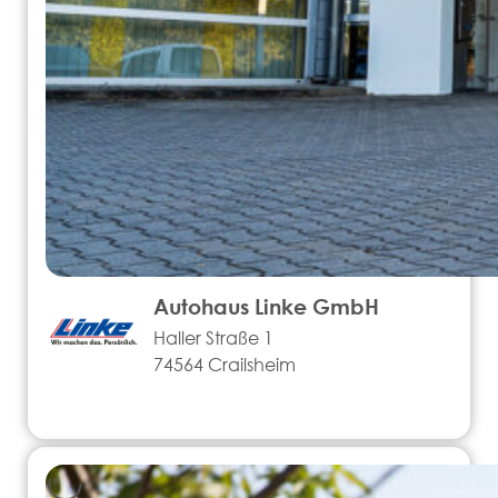
Autohaus Linke GmbH
Haller Straße 1
74564 Crailsheim