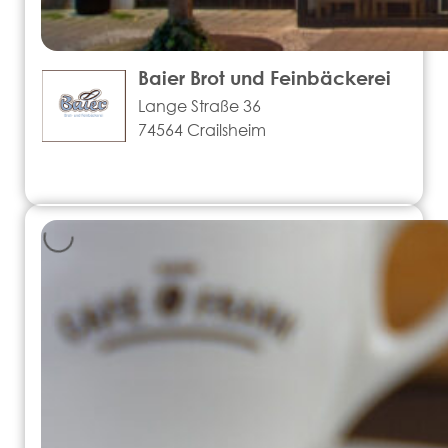
Baier Brot und Feinbäckerei
Lange Straße 36
74564 Crailsheim