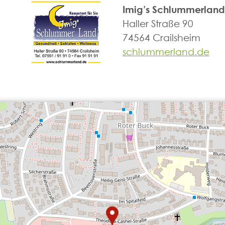
Imig’s Schlummerland
Haller Straße 90
74564 Crailsheim
schlummerland.de