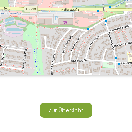
Zur Übersicht