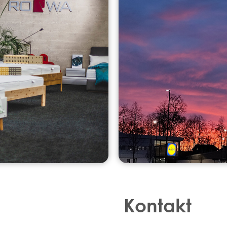
Kontakt