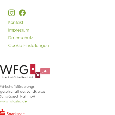
Kontakt
Impressum
Datenschutz
Cookie-Einstellungen
Wirtschaftsförderungs-
gesellschaft des Landkreises
Schwäbisch Hall mbH
www.wfgsha.de