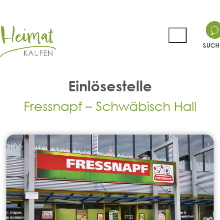
SUCH
Einlösestelle
Fressnapf – Schwäbisch Hall