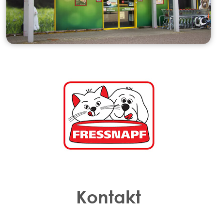
Kontakt