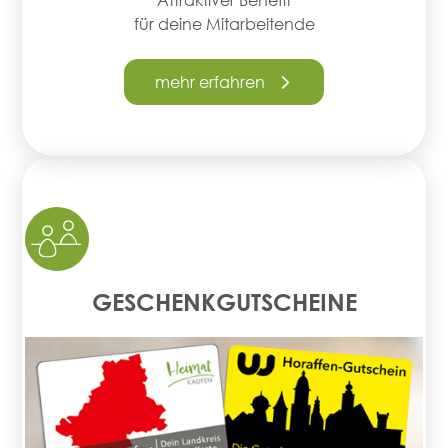
für deine Mitarbeitende
mehr erfahren
GESCHENKGUTSCHEINE