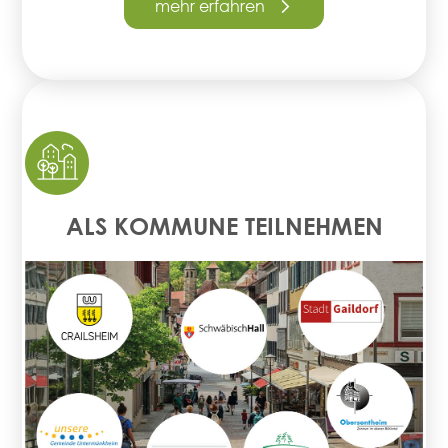
mehr erfahren
ALS KOMMUNE TEILNEHMEN