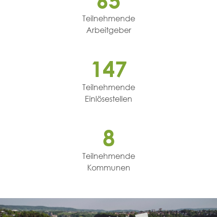
Teilnehmende
Arbeitgeber
147
Teilnehmende
Einlösestellen
8
Teilnehmende
Kommunen