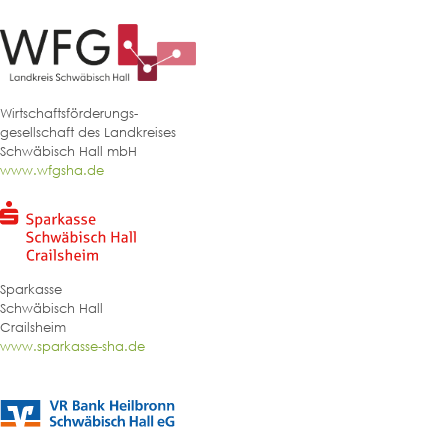
Wirtschaftsförderungs-
gesellschaft des Landkreises
Schwäbisch Hall mbH
www.wfgsha.de
Sparkasse
Schwäbisch Hall
Crailsheim
www.sparkasse-sha.de