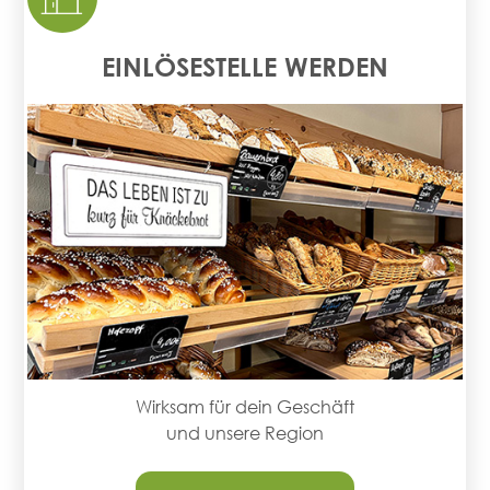
EINLÖSESTELLE WERDEN
Wirksam für dein Geschäft
und unsere Region