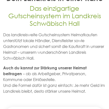
Das einzigartige
Gutscheinsystem im Landkreis
Schwäbisch Hall
Das landkreisweite Gutscheinsystem Heimatkaufen
unterstützt lokale Händler, Dienstleister sowie
Gastronomen und sichert somit die Kaufkraft in unserer
Heimat – unserem wunderschönen Landkreis
Schwäbisch Hall.
Auch du kannst zur Stärkung unserer Heimat
beitragen
– ob als Arbeitgeber, Privatperson,
Kommune oder Einlösestelle.
Und die Formel dafür ist ganz einfach: Je mehr Geld im
Landkreis bleibt, desto stärker unsere Heimat.