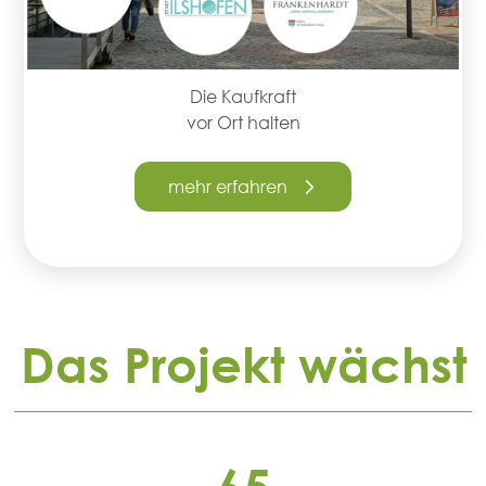
Die Kaufkraft
vor Ort halten
mehr erfahren
Das Projekt wächst
65