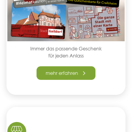
Immer das passende Geschenk
für jeden Anlass
mehr erfahren