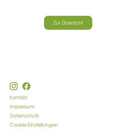
Zur Übersicht
Kontakt
Impressum
Datenschutz
Cookie-Einstellungen