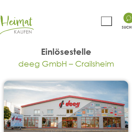
SUCH
Einlösestelle
deeg GmbH – Crailsheim