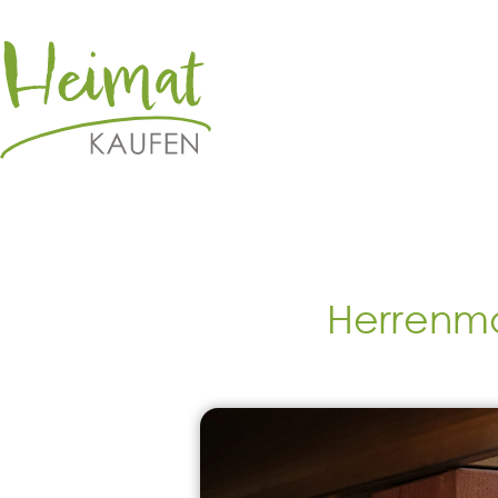
Herrenm