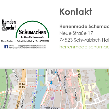
Kontakt
Herrenmode Schumac
Neue Straße 17
74523 Schwäbisch Hal
herrenmode-schumac