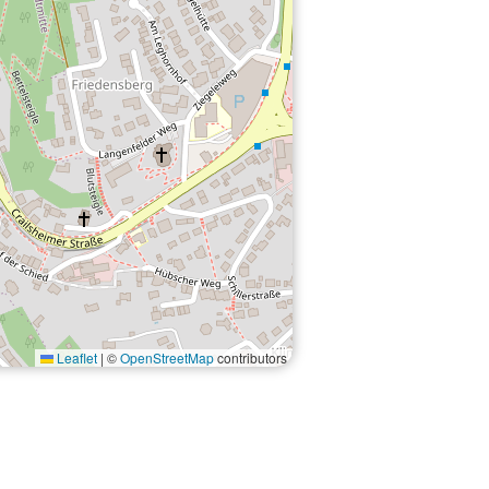
Leaflet
|
©
OpenStreetMap
contributors