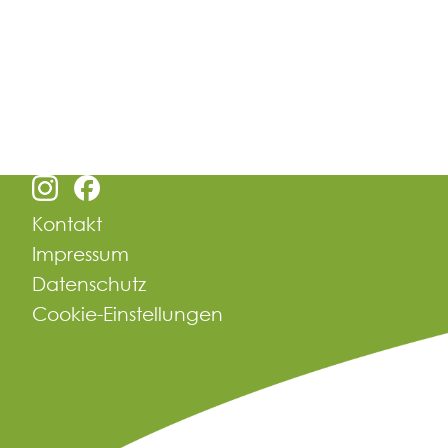
Kontakt
Impressum
Datenschutz
Cookie-Einstellungen