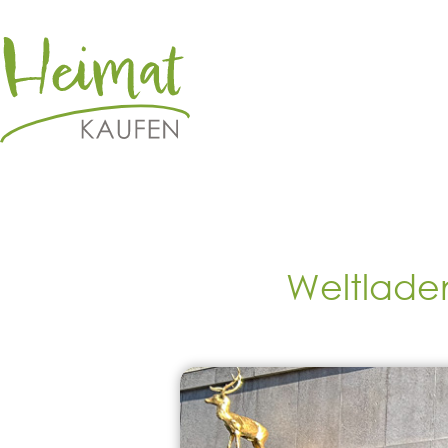
Weltladen