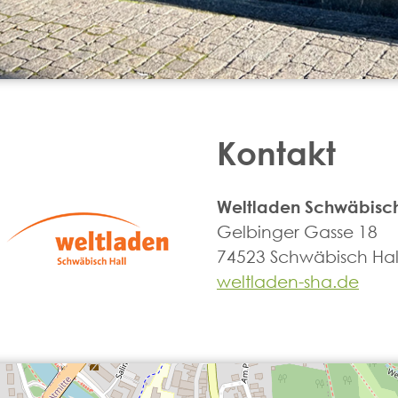
Kontakt
Weltladen Schwäbisch
Gelbinger Gasse 18
74523 Schwäbisch Hal
weltladen-sha.de