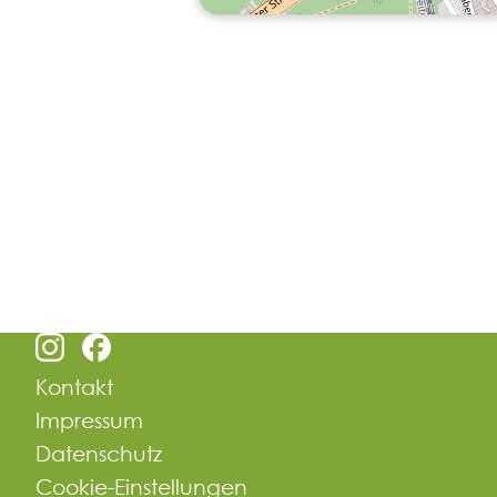
Kontakt
Impressum
Datenschutz
Cookie-Einstellungen