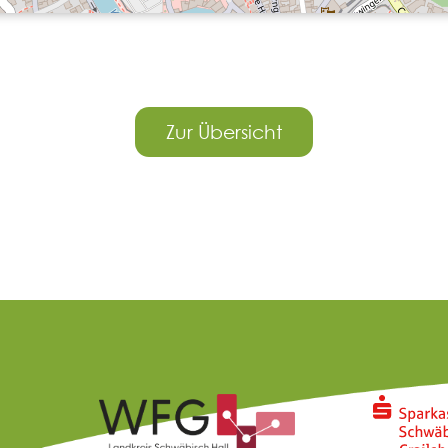
Zur Übersicht