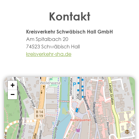
Kontakt
Kreisverkehr Schwäbisch Hall GmbH
Am Spitalbach 20
74523 Schwäbisch Hall
kreisverkehr-sha.de
+
−