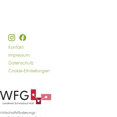
Kontakt
Impressum
Datenschutz
Cookie-Einstellungen
Wirtschaftsförderungs-