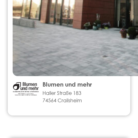
Blumen und mehr
Haller Straße 183
74564 Crailsheim