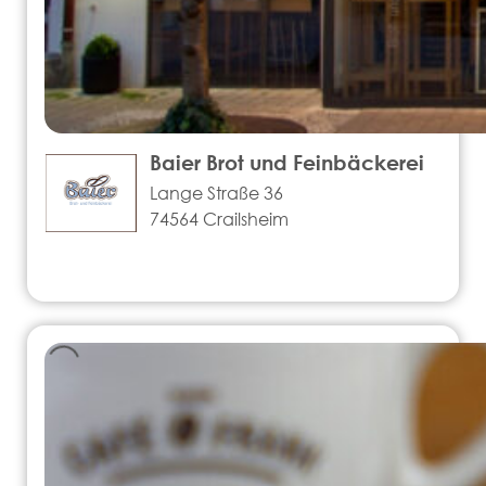
Baier Brot und Feinbäckerei
Lange Straße 36
74564 Crailsheim