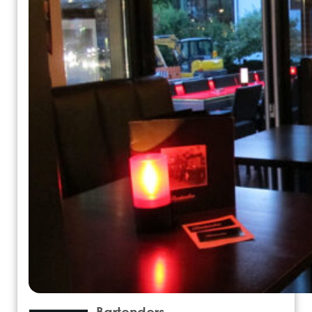
Bartenders