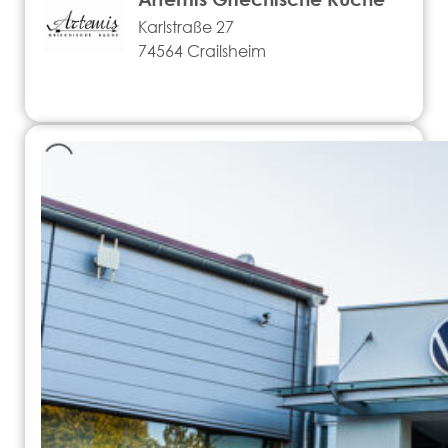
Karlstraße 27
74564 Crailsheim