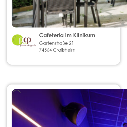
Cafeteria im Klinikum
Gartenstraße 21
74564 Crailsheim