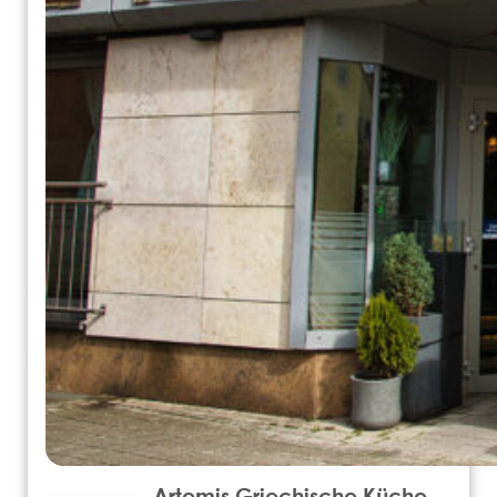
Artemis Griechische Küche