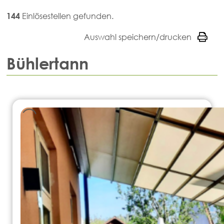
144
Einlösestellen gefunden.
Auswahl speichern/drucken
Bühlertann