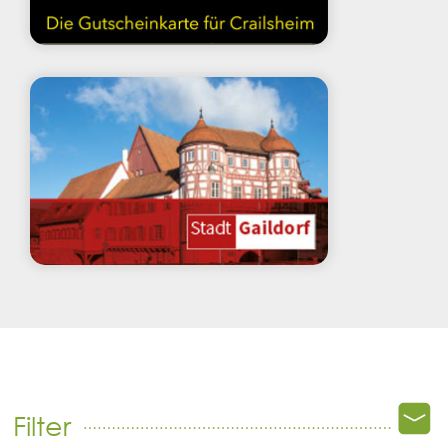
Filter