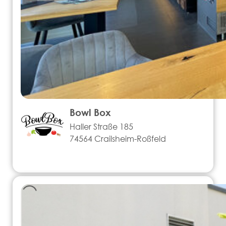
Bowl Box
Haller Straße 185
74564 Crailsheim-Roßfeld