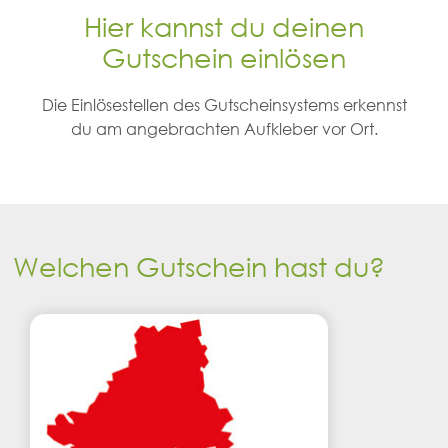
Hier kannst du deinen
Gutschein einlösen
Die Einlösestellen des Gutscheinsystems erkennst
du am angebrachten Aufkleber vor Ort.
Welchen Gutschein hast du?