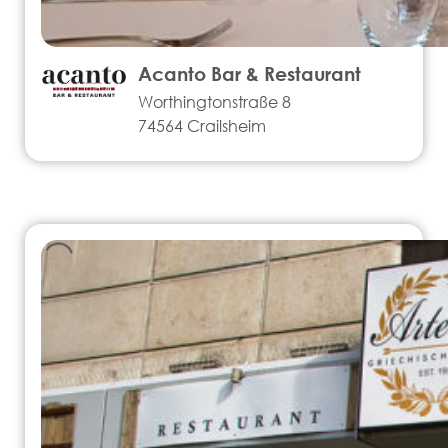
Acanto Bar & Restaurant
Worthingtonstraße 8
74564 Crailsheim