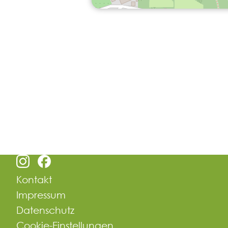
Kontakt
Impressum
Datenschutz
Cookie-Einstellungen