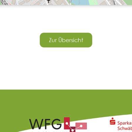
Zur Übersicht