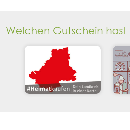
Welchen Gutschein hast