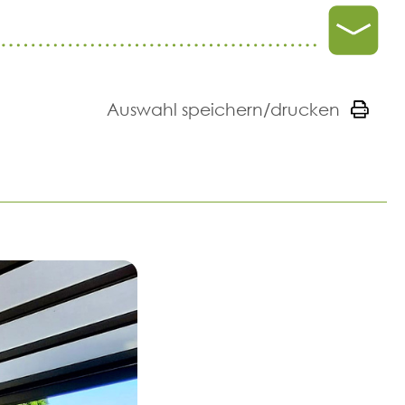
Auswahl speichern/drucken