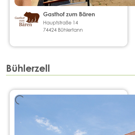
Gasthof zum Bären
Hauptstraße 14
74424 Bühlertann
Bühlerzell