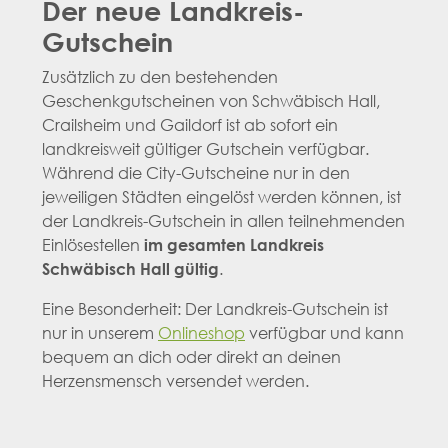
Der neue Landkreis-
Gutschein
Zusätzlich zu den bestehenden
Geschenkgutscheinen von Schwäbisch Hall,
Crailsheim und Gaildorf ist ab sofort ein
landkreisweit gültiger Gutschein verfügbar.
Während die City-Gutscheine nur in den
jeweiligen Städten eingelöst werden können, ist
der Landkreis-Gutschein in allen teilnehmenden
Einlösestellen
im gesamten Landkreis
Schwäbisch Hall gültig
.
Eine Besonderheit: Der Landkreis-Gutschein ist
nur in unserem
Onlineshop
verfügbar und kann
bequem an dich oder direkt an deinen
Herzensmensch versendet werden.