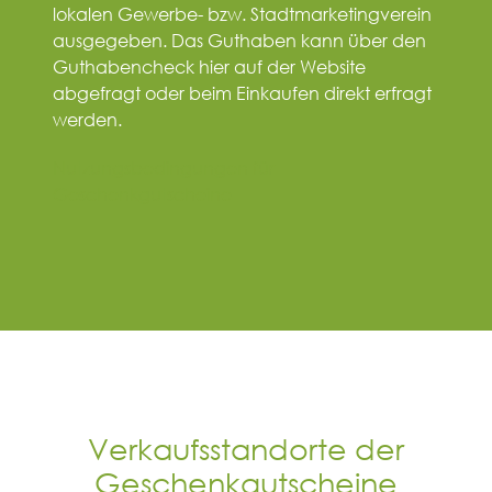
lokalen Gewerbe- bzw. Stadtmarketingverein
ausgegeben. Das Guthaben kann über den
Guthabencheck hier auf der Website
abgefragt oder beim Einkaufen direkt erfragt
werden.
Nutzungsbedingungen für
Geschenkgutscheine
Verkaufsstandorte der
Geschenkgutscheine