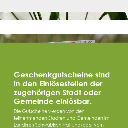
Geschenkgutscheine sind
in den Einlösestellen der
zugehörigen Stadt oder
Gemeinde einlösbar.
Die Gutscheine werden von den
teilnehmenden Städten und Gemeinden im
Landkreis Schwäbisch Hall und/oder vom