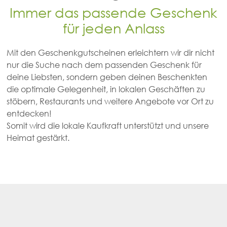
Immer das passende Geschenk
für jeden Anlass
Mit den Geschenkgutscheinen erleichtern wir dir nicht
nur die Suche nach dem passenden Geschenk für
deine Liebsten, sondern geben deinen Beschenkten
die optimale Gelegenheit, in lokalen Geschäften zu
stöbern, Restaurants und weitere Angebote vor Ort zu
entdecken!
Somit wird die lokale Kaufkraft unterstützt und unsere
Heimat gestärkt.