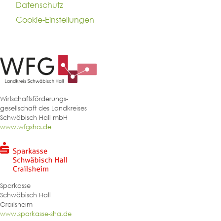
Datenschutz
Cookie-Einstellungen
Wirtschaftsförderungs-
gesellschaft des Landkreises
Schwäbisch Hall mbH
www.wfgsha.de
Sparkasse
Schwäbisch Hall
Crailsheim
www.sparkasse-sha.de