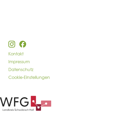
Kontakt
Impressum
Datenschutz
Cookie-Einstellungen