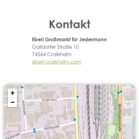
Kontakt
Eberl Großmarkt für Jedermann
Gaildorfer Straße 10
74564 Crailsheim
eberl-crailsheim.com
+
−