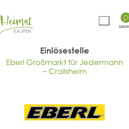
SUCH
Einlösestelle
Eberl Großmarkt für Jedermann
– Crailsheim