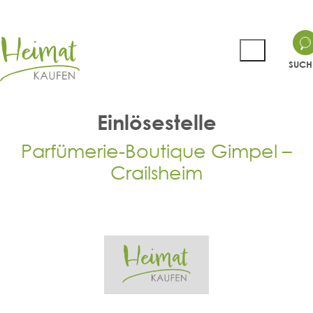
SUCH
Einlösestelle
Parfümerie-Boutique Gimpel –
Crailsheim