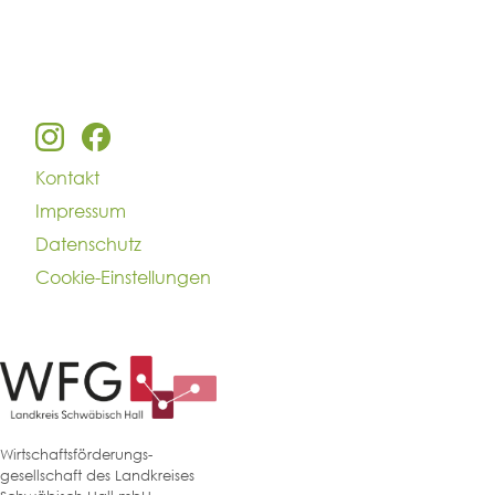
Kontakt
Impressum
Datenschutz
Cookie-Einstellungen
Wirtschaftsförderungs-
gesellschaft des Landkreises