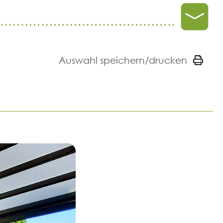
Auswahl speichern/drucken