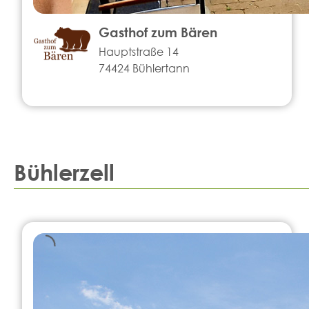
Gasthof zum Bären
Hauptstraße 14
74424 Bühlertann
Bühlerzell