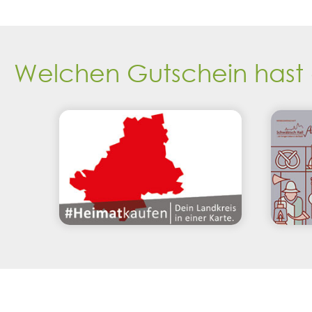
Welchen Gutschein hast