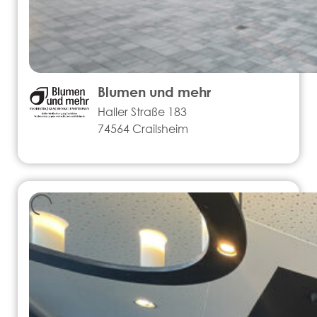
Blumen und mehr
Haller Straße 183
74564 Crailsheim