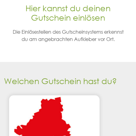
Hier kannst du deinen
Gutschein einlösen
Die Einlösestellen des Gutscheinsystems erkennst
du am angebrachten Aufkleber vor Ort.
Welchen Gutschein hast du?