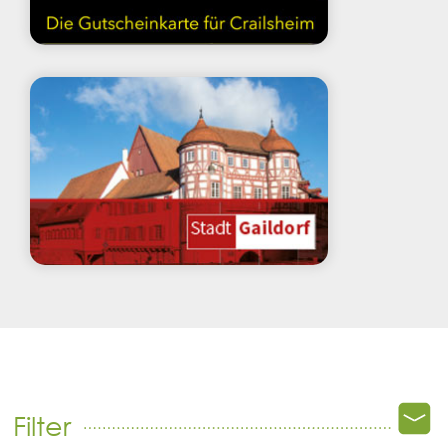
Filter