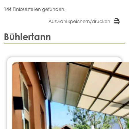
144
Einlösestellen gefunden.
Auswahl speichern/drucken
Bühlertann