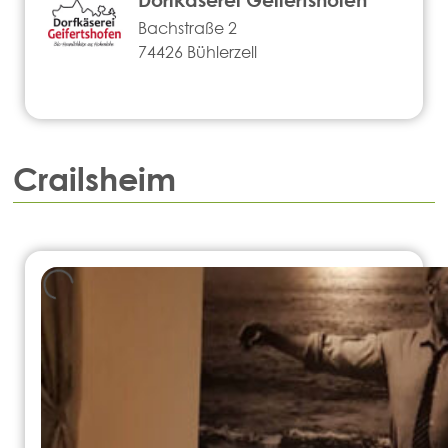
Bachstraße 2
74426 Bühlerzell
Crailsheim