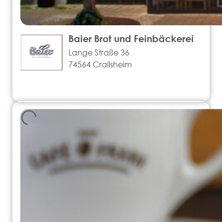
Baier Brot und Feinbäckerei
Lange Straße 36
74564 Crailsheim