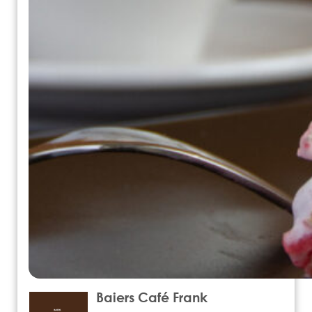
Baiers Café Frank