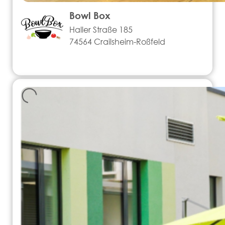
Bowl Box
Haller Straße 185
74564 Crailsheim-Roßfeld