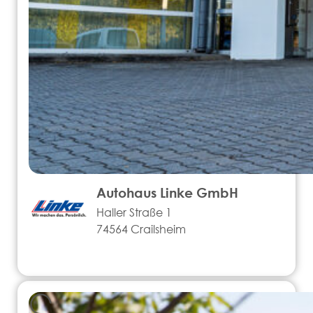
Autohaus Linke GmbH
Haller Straße 1
74564 Crailsheim