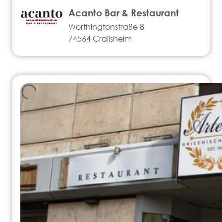
Acanto Bar & Restaurant
Worthingtonstraße 8
74564 Crailsheim