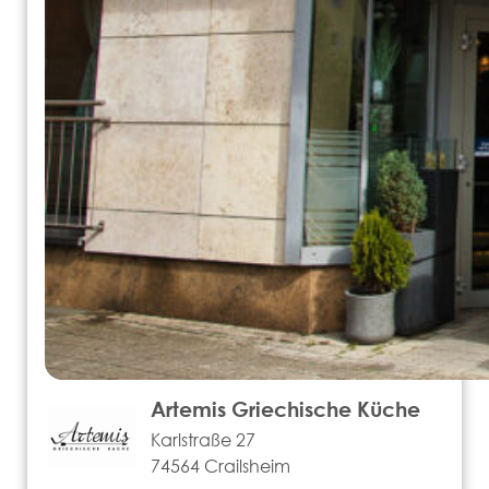
Artemis Griechische Küche
Karlstraße 27
74564 Crailsheim