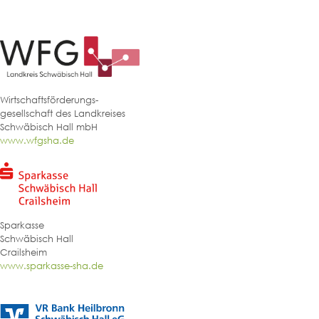
Wirtschaftsförderungs-
gesellschaft des Landkreises
Schwäbisch Hall mbH
www.wfgsha.de
Sparkasse
Schwäbisch Hall
Crailsheim
www.sparkasse-sha.de