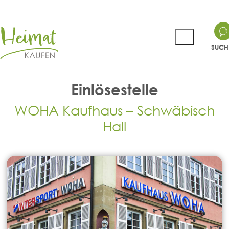
SUCH
Einlösestelle
WOHA Kaufhaus – Schwäbisch
Hall