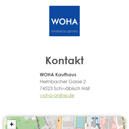
Kontakt
WOHA Kaufhaus
Heimbacher Gasse 2
74523 Schwäbisch Hall
woha-online.de
+