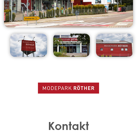
Kontakt