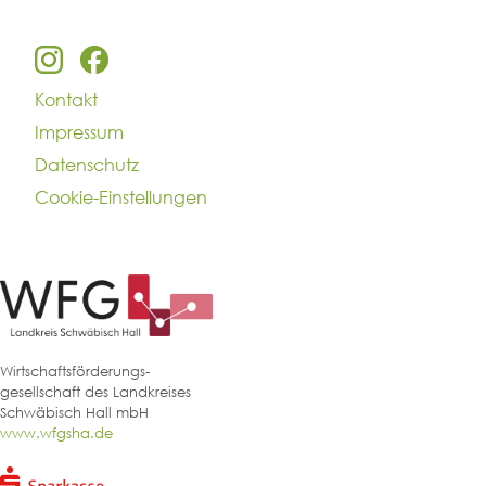
Kontakt
Impressum
Datenschutz
Cookie-Einstellungen
Wirtschaftsförderungs-
gesellschaft des Landkreises
Schwäbisch Hall mbH
www.wfgsha.de