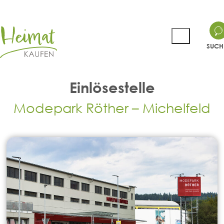
SUCH
Einlösestelle
Modepark Röther – Michelfeld