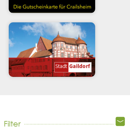
Filter