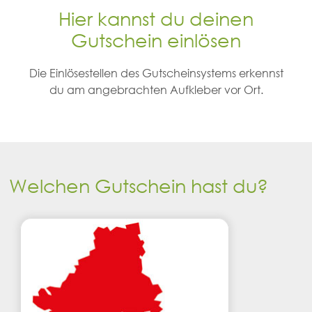
Hier kannst du deinen
Gutschein einlösen
Die Einlösestellen des Gutscheinsystems erkennst
du am angebrachten Aufkleber vor Ort.
Welchen Gutschein hast du?