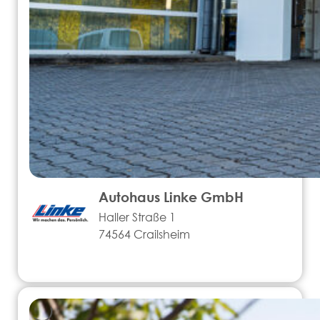
Autohaus Linke GmbH
Haller Straße 1
74564 Crailsheim