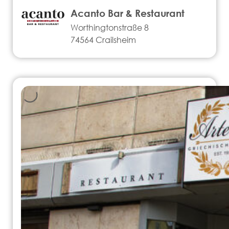
Acanto Bar & Restaurant
Worthingtonstraße 8
74564 Crailsheim