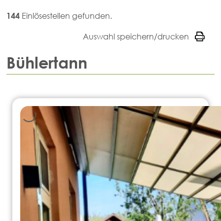
144
Einlösestellen gefunden.
Auswahl speichern/drucken
Bühlertann