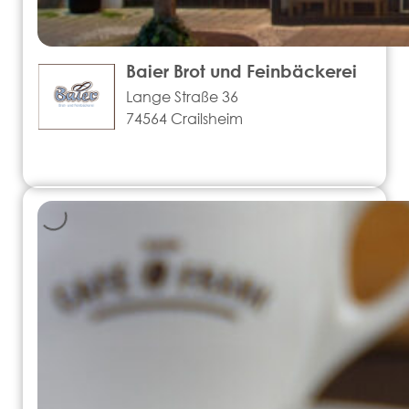
Baier Brot und Feinbäckerei
Lange Straße 36
74564 Crailsheim