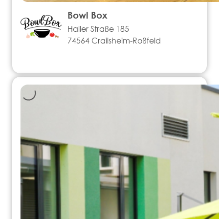
Bowl Box
Haller Straße 185
74564 Crailsheim-Roßfeld