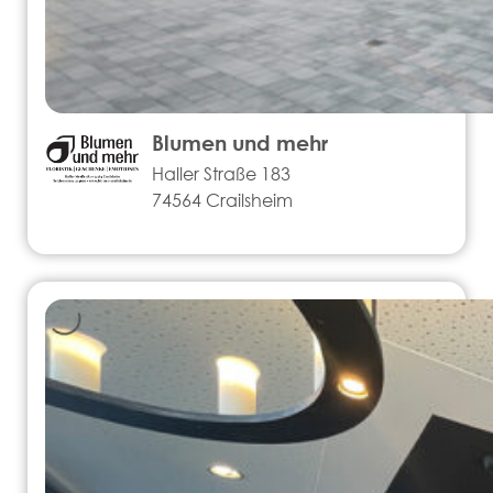
Blumen und mehr
Haller Straße 183
74564 Crailsheim