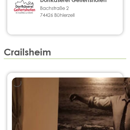
Bachstraße 2
74426 Bühlerzell
Crailsheim