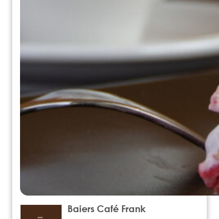
Baiers Café Frank