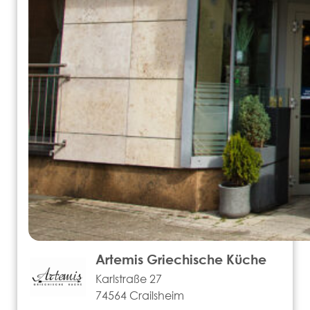
Artemis Griechische Küche
Karlstraße 27
74564 Crailsheim