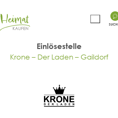
SUCH
Einlösestelle
Krone – Der Laden – Gaildorf