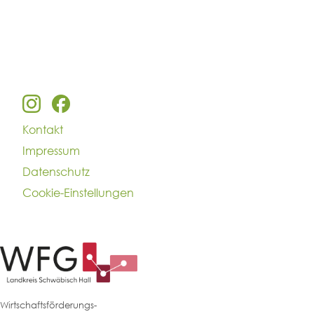
Kontakt
Impressum
Datenschutz
Cookie-Einstellungen
Wirtschaftsförderungs-