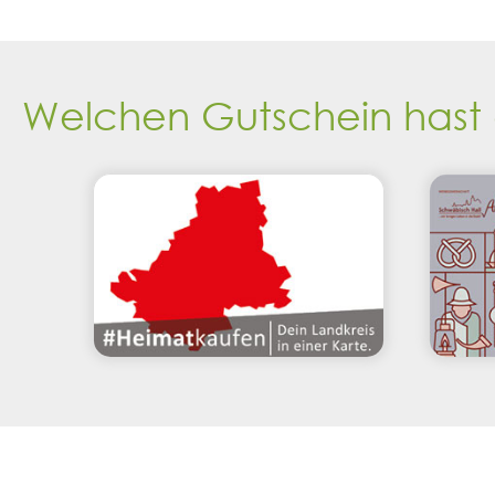
Welchen Gutschein hast