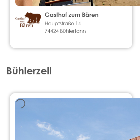
Gasthof zum Bären
Hauptstraße 14
74424 Bühlertann
Bühlerzell