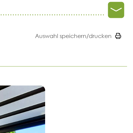
Auswahl speichern/drucken