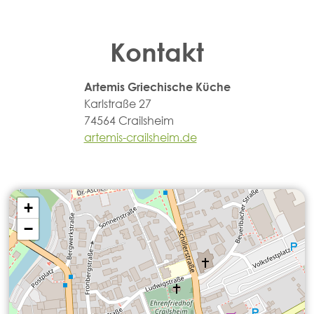
Kontakt
Artemis Griechische Küche
Karlstraße 27
74564 Crailsheim
artemis-crailsheim.de
+
−