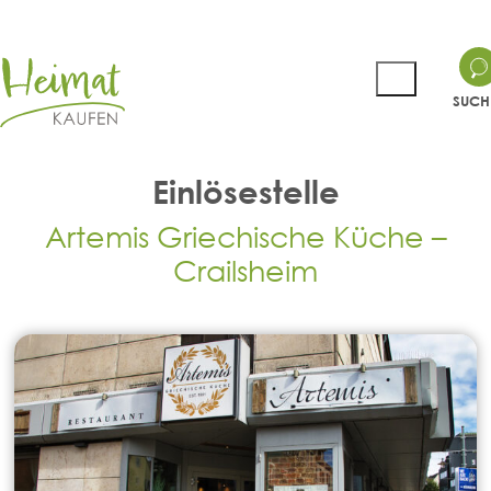
SUCH
Einlösestelle
Artemis Griechische Küche –
Crailsheim