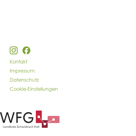
Kontakt
Impressum
Datenschutz
Cookie-Einstellungen