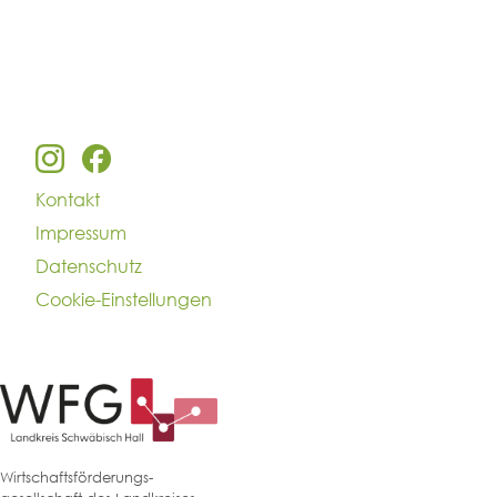
Kontakt
Impressum
Datenschutz
Cookie-Einstellungen
Wirtschaftsförderungs-