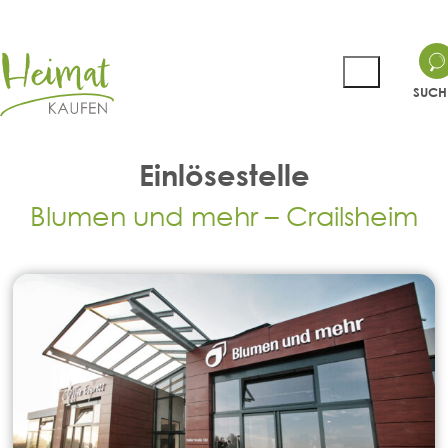
SUCH
Einlösestelle
Blumen und mehr – Crailsheim