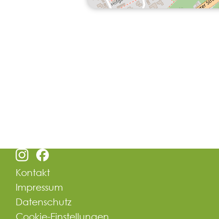
Kontakt
Impressum
Datenschutz
Cookie-Einstellungen