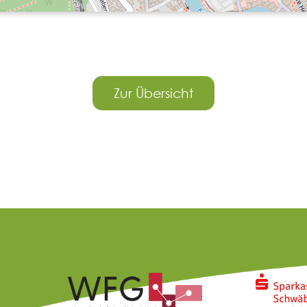
Zur Übersicht