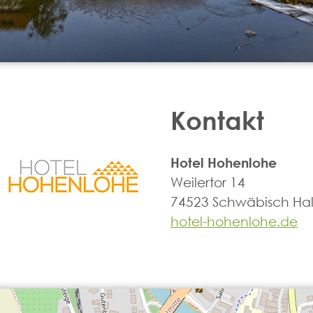
Kontakt
Hotel Hohenlohe
Weilertor 14
74523 Schwäbisch Hal
hotel-hohenlohe.de