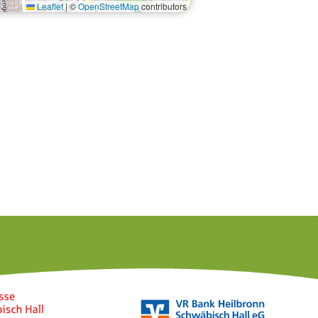
Leaflet
|
©
OpenStreetMap
contributors