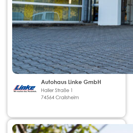
Autohaus Linke GmbH
Haller Straße 1
74564 Crailsheim