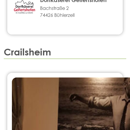
Bachstraße 2
74426 Bühlerzell
Crailsheim