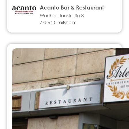
Acanto Bar & Restaurant
Worthingtonstraße 8
74564 Crailsheim