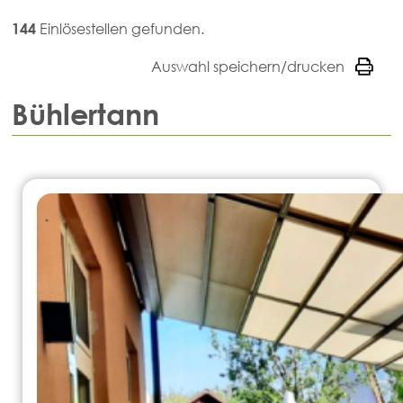
144
Einlösestellen gefunden.
Auswahl speichern/drucken
Bühlertann