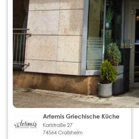
Artemis Griechische Küche
Karlstraße 27
74564 Crailsheim