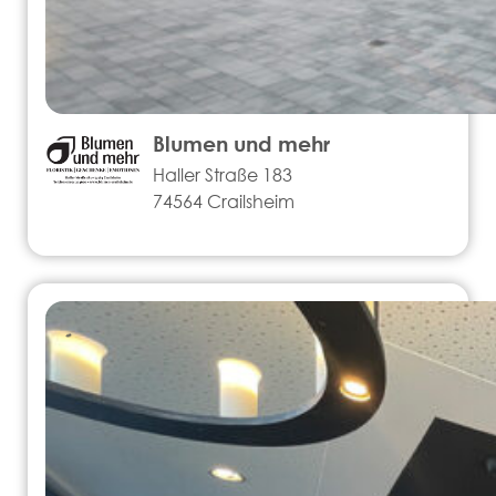
Blumen und mehr
Haller Straße 183
74564 Crailsheim