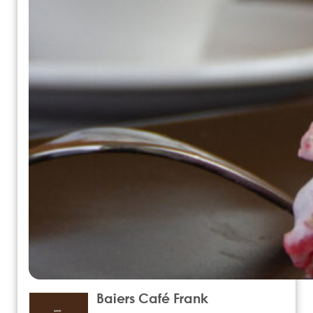
Baiers Café Frank