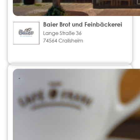
Baier Brot und Feinbäckerei
Lange Straße 36
74564 Crailsheim