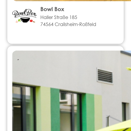
Bowl Box
Haller Straße 185
74564 Crailsheim-Roßfeld