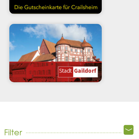
Filter