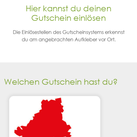
Hier kannst du deinen
Gutschein einlösen
Die Einlösestellen des Gutscheinsystems erkennst
du am angebrachten Aufkleber vor Ort.
Welchen Gutschein hast du?