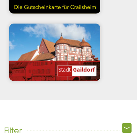
Filter