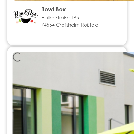
Bowl Box
Haller Straße 185
74564 Crailsheim-Roßfeld