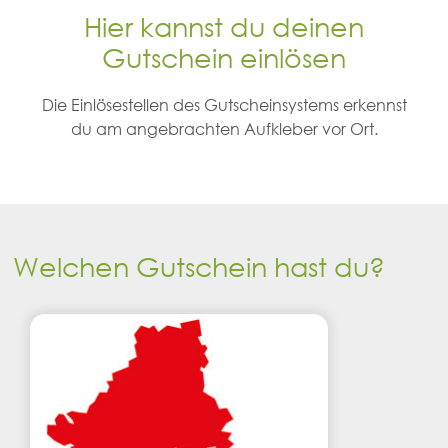
Hier kannst du deinen
Gutschein einlösen
Die Einlösestellen des Gutscheinsystems erkennst
du am angebrachten Aufkleber vor Ort.
Welchen Gutschein hast du?