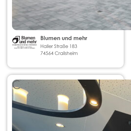
Blumen und mehr
Haller Straße 183
74564 Crailsheim