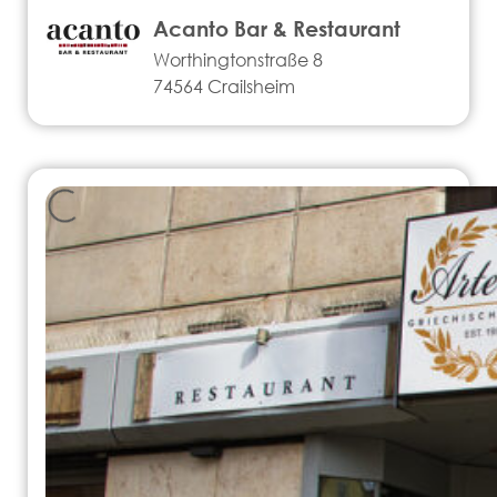
Acanto Bar & Restaurant
Worthingtonstraße 8
74564 Crailsheim