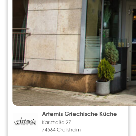
Artemis Griechische Küche
Karlstraße 27
74564 Crailsheim