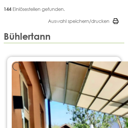
144
Einlösestellen gefunden.
Auswahl speichern/drucken
Bühlertann