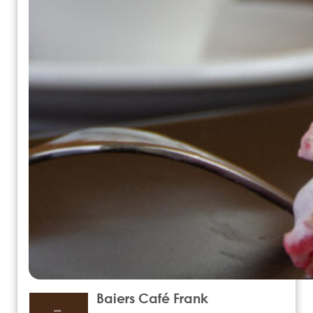
Baiers Café Frank