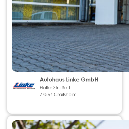
Autohaus Linke GmbH
Haller Straße 1
74564 Crailsheim