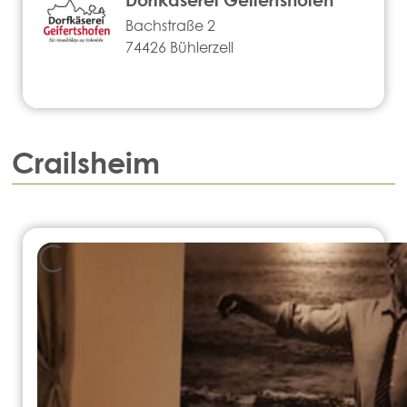
Bachstraße 2
74426 Bühlerzell
Crailsheim