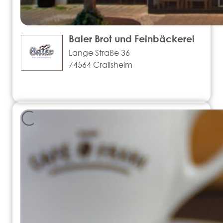
Baier Brot und Feinbäckerei
Lange Straße 36
74564 Crailsheim