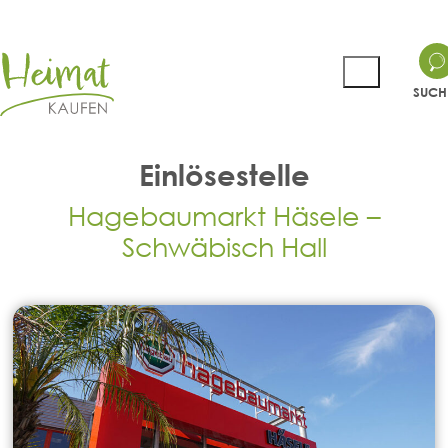
SUCH
Einlösestelle
Hagebaumarkt Häsele –
Schwäbisch Hall