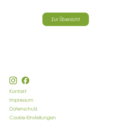
Zur Übersicht
Kontakt
Impressum
Datenschutz
Cookie-Einstellungen