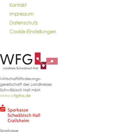
Kontakt
Impressum
Datenschutz
Cookie-Einstellungen
Wirtschaftsförderungs-
gesellschaft des Landkreises
Schwäbisch Hall mbH
www.wfgsha.de
Sparkasse