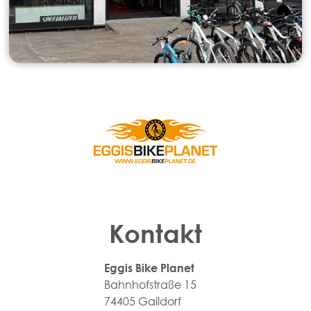
Kontakt
Eggis Bike Planet
Bahnhofstraße 15
74405 Gaildorf