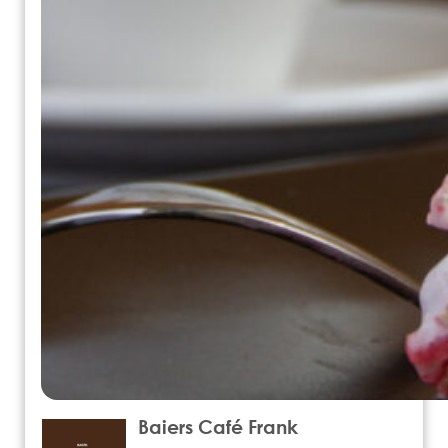
Baiers Café Frank