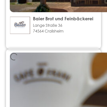
Baier Brot und Feinbäckerei
Lange Straße 36
74564 Crailsheim