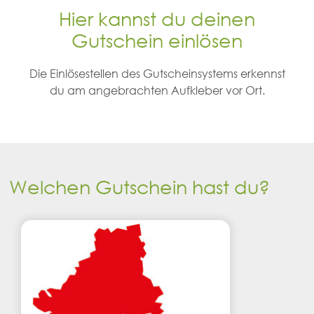
Hier kannst du deinen
Gutschein einlösen
Die Einlösestellen des Gutscheinsystems erkennst
du am angebrachten Aufkleber vor Ort.
Welchen Gutschein hast du?