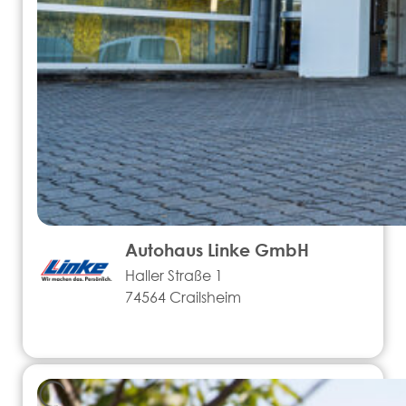
Autohaus Linke GmbH
Haller Straße 1
74564 Crailsheim