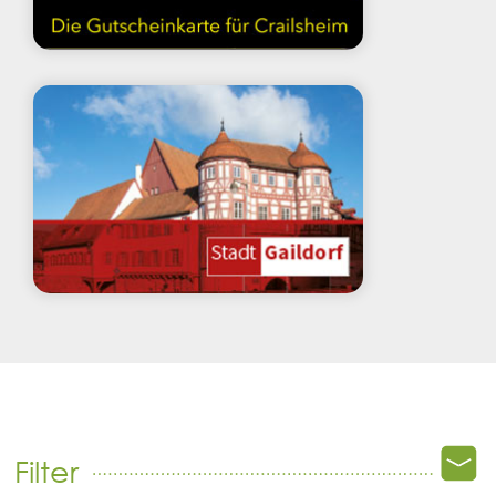
Filter