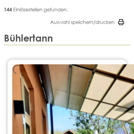
144
Einlösestellen gefunden.
Auswahl speichern/drucken
Bühlertann