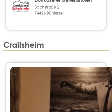
Bachstraße 2
74426 Bühlerzell
Crailsheim