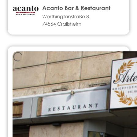
Acanto Bar & Restaurant
Worthingtonstraße 8
74564 Crailsheim