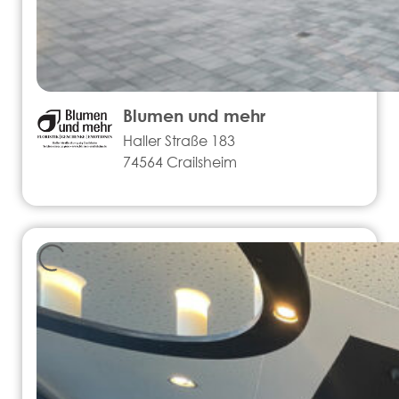
Blumen und mehr
Haller Straße 183
74564 Crailsheim