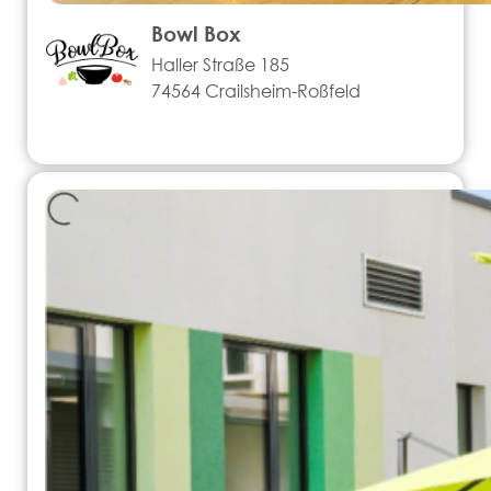
Bowl Box
Haller Straße 185
74564 Crailsheim-Roßfeld