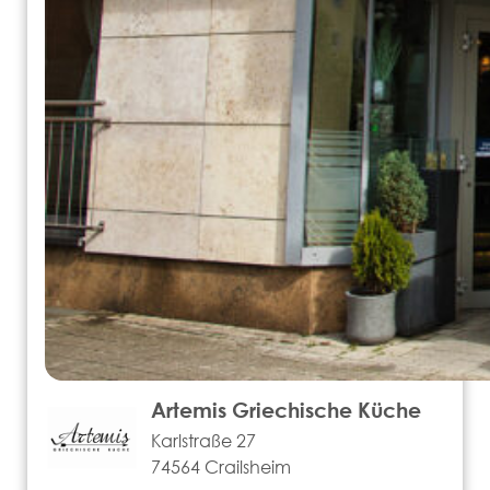
Artemis Griechische Küche
Karlstraße 27
74564 Crailsheim