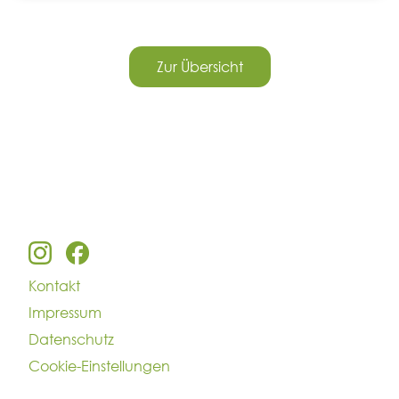
Zur Übersicht
Kontakt
Impressum
Datenschutz
Cookie-Einstellungen