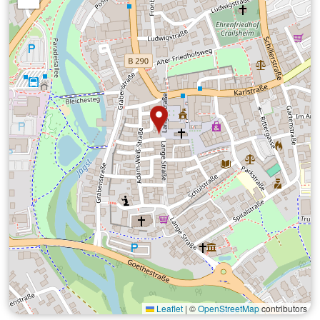
Leaflet
|
©
OpenStreetMap
contributors