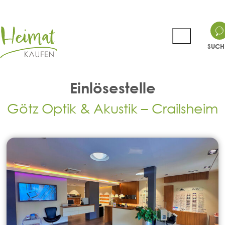
SUCH
Einlösestelle
Götz Optik & Akustik – Crailsheim