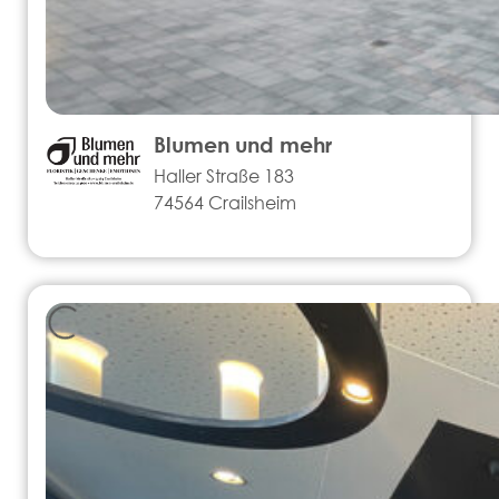
Blumen und mehr
Haller Straße 183
74564 Crailsheim