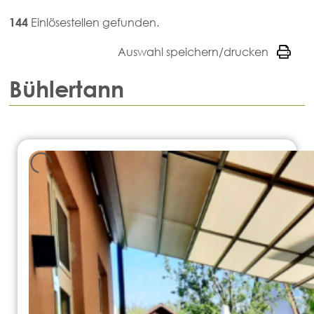
144
Einlösestellen gefunden.
Auswahl speichern/drucken
Bühlertann