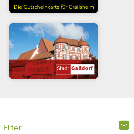
Filter