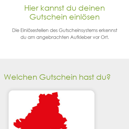
Hier kannst du deinen
Gutschein einlösen
Die Einlösestellen des Gutscheinsystems erkennst
du am angebrachten Aufkleber vor Ort.
Welchen Gutschein hast du?