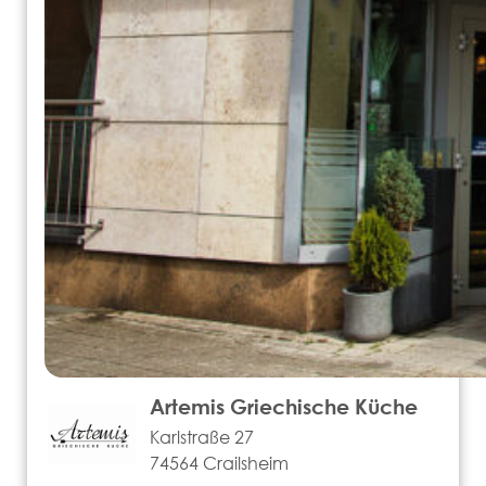
Artemis Griechische Küche
Karlstraße 27
74564 Crailsheim