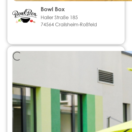
Bowl Box
Haller Straße 185
74564 Crailsheim-Roßfeld