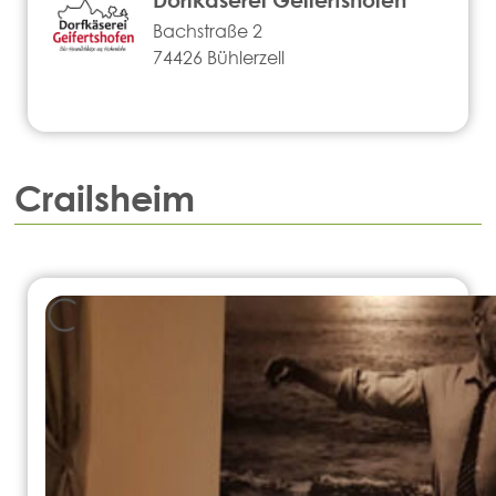
Bachstraße 2
74426 Bühlerzell
Crailsheim