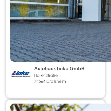
Autohaus Linke GmbH
Haller Straße 1
74564 Crailsheim