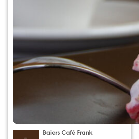
Baiers Café Frank