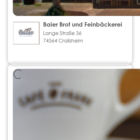
Baier Brot und Feinbäckerei
Lange Straße 36
74564 Crailsheim