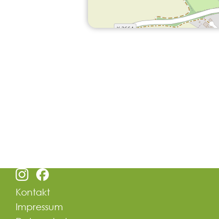
Kontakt
Impressum