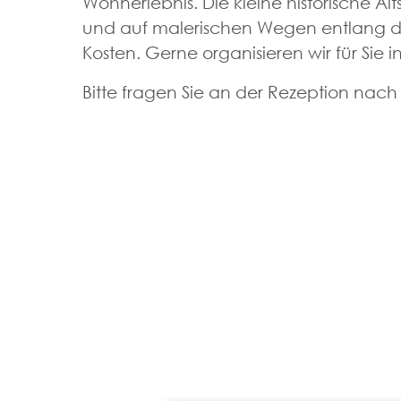
Wohnerlebnis. Die kleine historische Al
und auf malerischen Wegen entlang d
Kosten. Gerne organisieren wir für Sie
Bitte fragen Sie an der Rezeption na