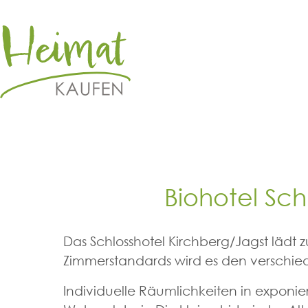
Biohotel Sch
Das Schlosshotel Kirchberg/Jagst lädt 
Zimmerstandards wird es den verschie
Individuelle Räumlichkeiten in exponi