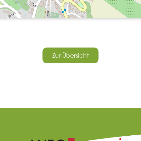
Zur Übersicht