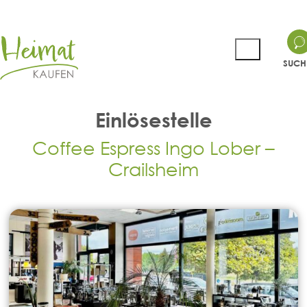
SUCH
Einlösestelle
Coffee Espress Ingo Lober –
Crailsheim