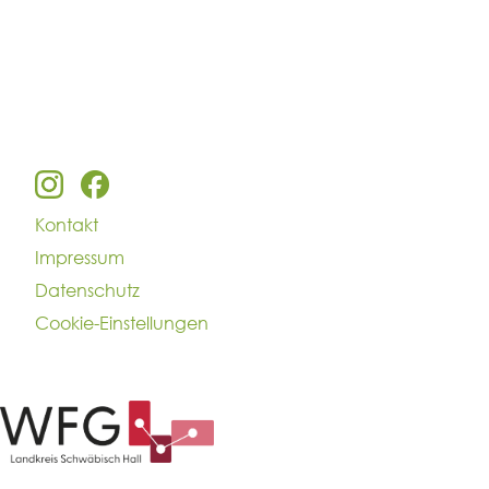
Kontakt
Impressum
Datenschutz
Cookie-Einstellungen