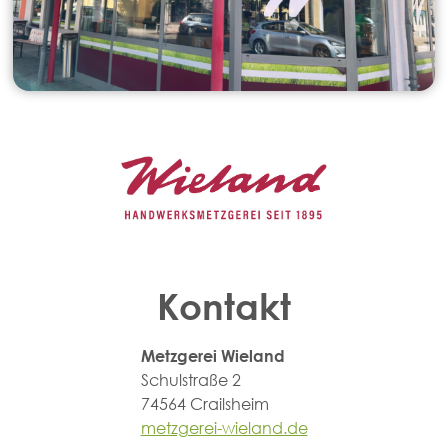
Kontakt
Metzgerei Wieland
Schulstraße 2
74564 Crailsheim
metzgerei-wieland.de