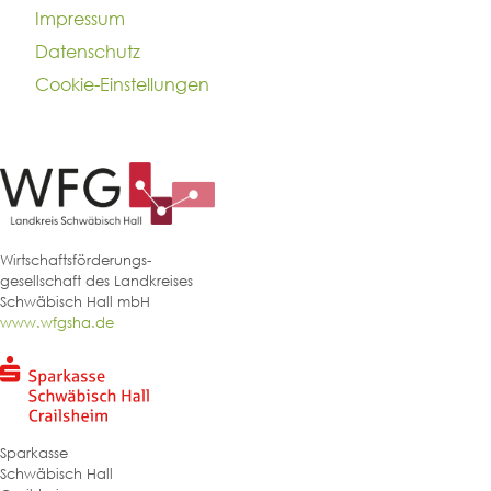
Impressum
Datenschutz
Cookie-Einstellungen
Wirtschaftsförderungs-
gesellschaft des Landkreises
Schwäbisch Hall mbH
www.wfgsha.de
Sparkasse
Schwäbisch Hall