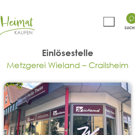
SUCH
Einlösestelle
Metzgerei Wieland – Crailsheim