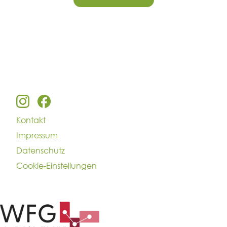
Kontakt
Impressum
Datenschutz
Cookie-Einstellungen