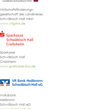
Wirtschaftsförderungs-
gesellschaft des Landkreises
Schwäbisch Hall mbH
www.wfgsha.de
Sparkasse
Schwäbisch Hall
Crailsheim
www.sparkasse-sha.de
Volksbank
Heilbronn
Schwäbisch Hall eG