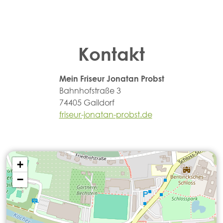
Kontakt
Mein Friseur Jonatan Probst
Bahnhofstraße 3
74405 Gaildorf
friseur-jonatan-probst.de
+
−