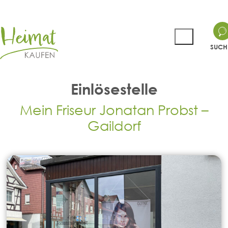
SUCH
Einlösestelle
Mein Friseur Jonatan Probst –
Gaildorf