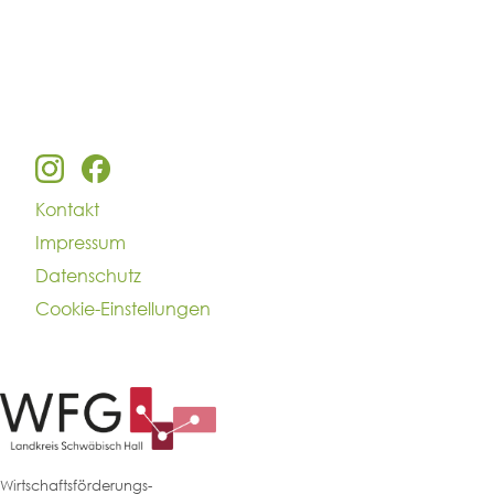
Kontakt
Impressum
Datenschutz
Cookie-Einstellungen
Wirtschaftsförderungs-