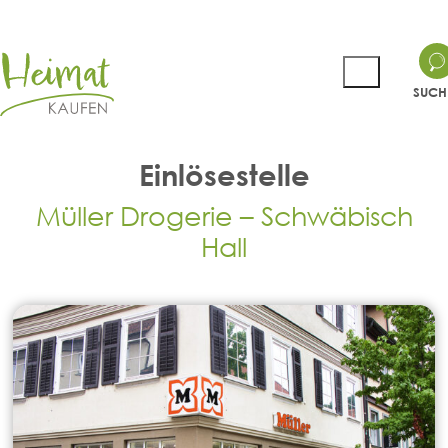
SUCH
Einlösestelle
Müller Drogerie – Schwäbisch
Hall