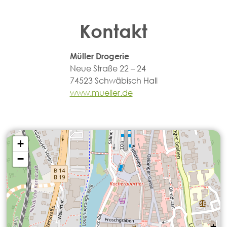
Kontakt
Müller Drogerie
Neue Straße 22 – 24
74523 Schwäbisch Hall
www.mueller.de
+
−