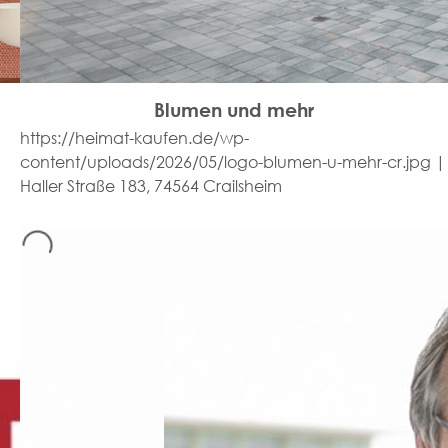
Blumen und mehr
https://heimat-kaufen.de/wp-
content/uploads/2026/05/logo-blumen-u-mehr-cr.jpg |
Haller Straße 183, 74564 Crailsheim