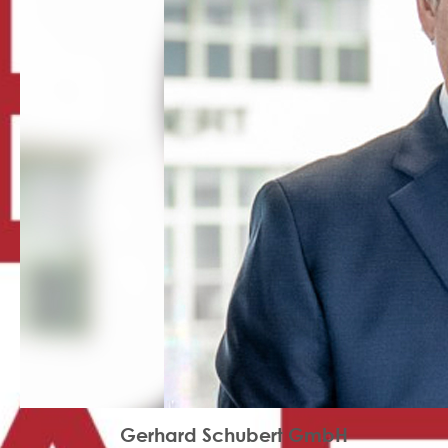
Gerhard Schubert GmbH