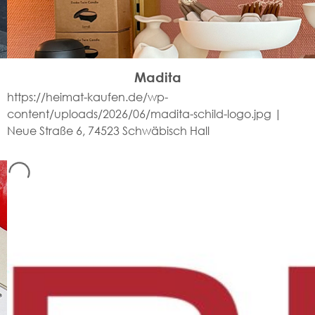
Madita
https://heimat-kaufen.de/wp-
content/uploads/2026/06/madita-schild-logo.jpg |
Neue Straße 6, 74523 Schwäbisch Hall