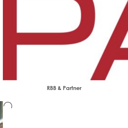
RBB & Partner