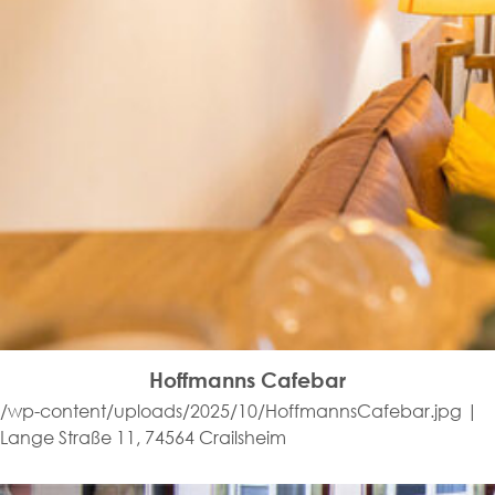
Hoffmanns Cafebar
/wp-content/uploads/2025/10/HoffmannsCafebar.jpg |
Lange Straße 11, 74564 Crailsheim