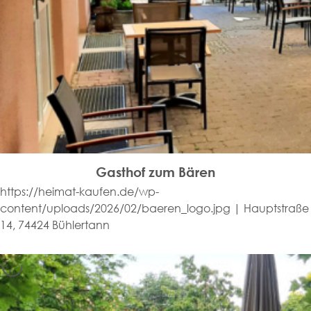
Gasthof zum Bären
https://heimat-kaufen.de/wp-
content/uploads/2026/02/baeren_logo.jpg | Hauptstraße
14, 74424 Bühlertann