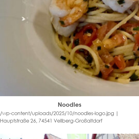
Noodles
/wp-content/uploads/2025/10/noodles-logo.jpg |
Hauptstraße 26, 74541 Vellberg-Großaltdorf