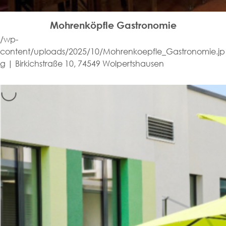
Mohrenköpfle Gastronomie
/wp-
content/uploads/2025/10/Mohrenkoepfle_Gastronomie.jp
g | Birkichstraße 10, 74549 Wolpertshausen