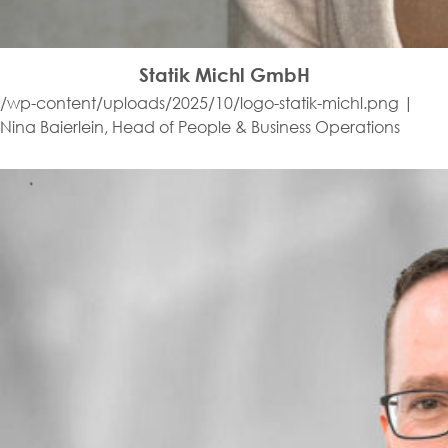
Statik Michl GmbH
/wp-content/uploads/2025/10/logo-statik-michl.png |
Nina Baierlein, Head of People & Business Operations