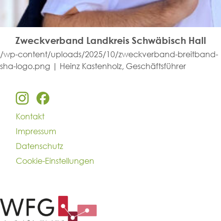
Zweckverband Landkreis Schwäbisch Hall
/wp-content/uploads/2025/10/zweckverband-breitband-
sha-logo.png | Heinz Kastenholz, Geschäftsführer
Kontakt
Impressum
Datenschutz
Cookie-Einstellungen