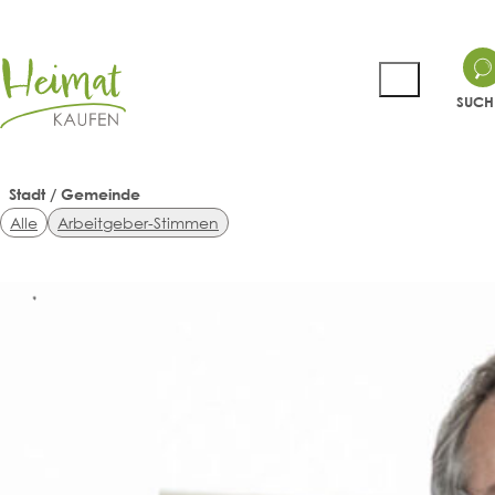
SUCH
Stadt / Gemeinde
Alle
Arbeitgeber-Stimmen