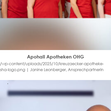
Apohall Apotheken OHG
/wp-content/uploads/2025/10/kreuzaecker-apotheke-
sha-logo.png | Janine Leonberger, Ansprechpartnerin