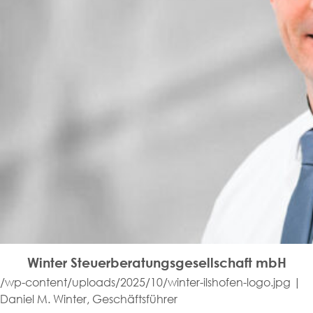
Winter Steuerberatungsgesellschaft mbH
/wp-content/uploads/2025/10/winter-ilshofen-logo.jpg |
Daniel M. Winter, Geschäftsführer