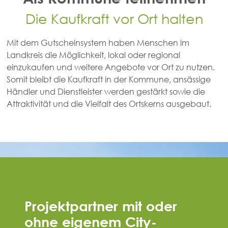
Die Kaufkraft vor Ort halten
Mit dem Gutscheinsystem haben Menschen im
Landkreis die Möglichkeit, lokal oder regional
einzukaufen und weitere Angebote vor Ort zu nutzen.
Somit bleibt die Kaufkraft in der Kommune, ansässige
Händler und Dienstleister werden gestärkt sowie die
Attraktivität und die Vielfalt des Ortskerns ausgebaut.
Projektpartner mit oder
ohne eigenem City-