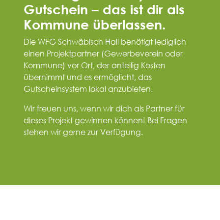
Gutschein – das ist dir als
Kommune überlassen.
Die WFG Schwäbisch Hall benötigt lediglich
einen Projektpartner (Gewerbeverein oder
Kommune) vor Ort, der anteilig Kosten
übernimmt und es ermöglicht, das
Gutscheinsystem lokal anzubieten.
Wir freuen uns, wenn wir dich als Partner für
dieses Projekt gewinnen können! Bei Fragen
stehen wir gerne zur Verfügung.