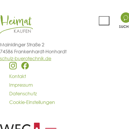
SUCH
Mainklinger Straße 2
74586 Frankenhardt-Honhardt
schulz-buerotechnik.de
Kontakt
Impressum
Datenschutz
Cookie-Einstellungen