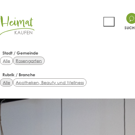
SUCH
Stadt / Gemeinde
Alle
Rosengarten
Rubrik / Branche
Alle
Apotheken, Beauty und Wellness