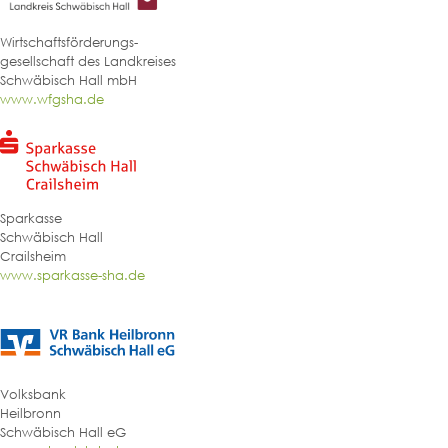
Wirtschaftsförderungs-
gesellschaft des Landkreises
Schwäbisch Hall mbH
www.wfgsha.de
Sparkasse
Schwäbisch Hall
Crailsheim
www.sparkasse-sha.de
Volksbank
Heilbronn
Schwäbisch Hall eG