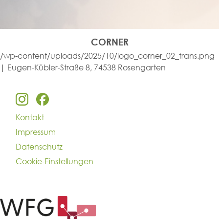
CORNER
/wp-content/uploads/2025/10/logo_corner_02_trans.png
| Eugen-Kübler-Straße 8, 74538 Rosengarten
Kontakt
Impressum
Datenschutz
Cookie-Einstellungen