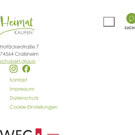
SUCH
Hofäckerstraße 7
74564 Crailsheim
schubert.group
Kontakt
Impressum
Datenschutz
Cookie-Einstellungen