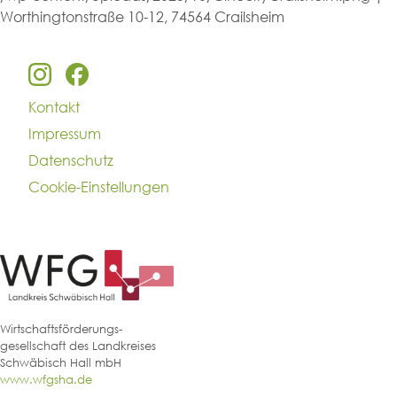
Worthingtonstraße 10-12, 74564 Crailsheim
Kontakt
Impressum
Datenschutz
Cookie-Einstellungen
Wirtschaftsförderungs-
gesellschaft des Landkreises
Schwäbisch Hall mbH
www.wfgsha.de