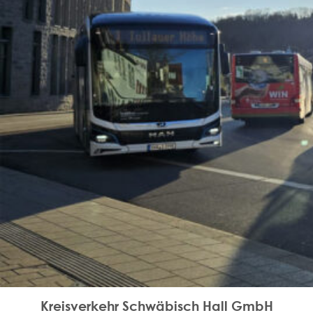
Kreisverkehr Schwäbisch Hall GmbH