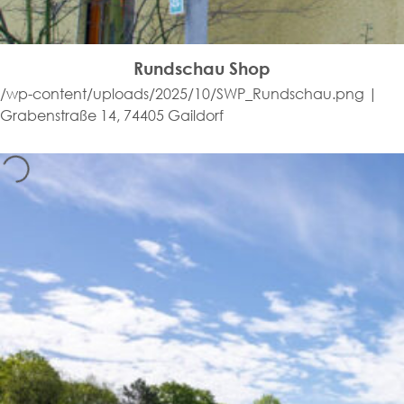
Rundschau Shop
/wp-content/uploads/2025/10/SWP_Rundschau.png |
Grabenstraße 14, 74405 Gaildorf