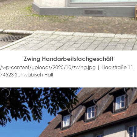
Zwing Handarbeitsfachgeschäft
/wp-content/uploads/2025/10/zwing.jpg | Haalstraße 11,
74523 Schwäbisch Hall