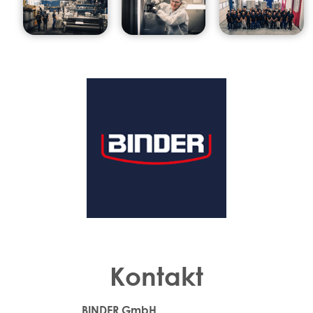
Kontakt
BINDER GmbH