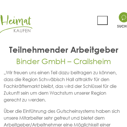
SUCH
Teilnehmender Arbeitgeber
Binder GmbH – Crailsheim
„Wir freuen uns einen Teil dazu beitragen zu können,
dass die Region Schwäbisch Hall attraktiv für den
Fachkräftemarkt bleibt, das wird der Schlüssel für die
Zukunft sein um dem Wachstum unserer Region
gerecht zu werden.
Über die Einführung des Gutscheinsystems haben sich
unsere Mitarbeiter sehr gefreut und bietet dem
Arbeitgeber/Arbeitnehmer eine Möglichkeit einer