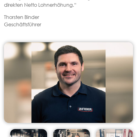
direkten Netto Lohnerhöhung.“
Thorsten Binder
Geschäftsführer