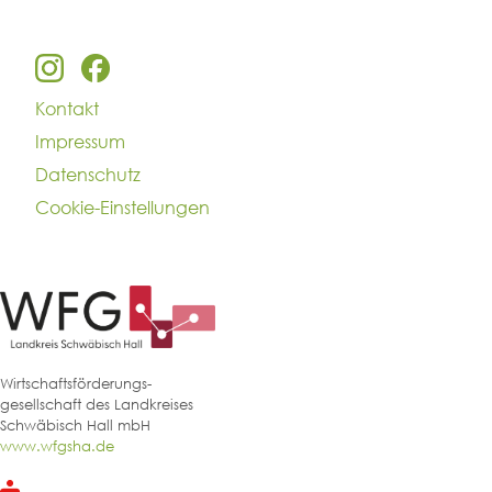
Kontakt
Impressum
Datenschutz
Cookie-Einstellungen
Wirtschaftsförderungs-
gesellschaft des Landkreises
Schwäbisch Hall mbH
www.wfgsha.de