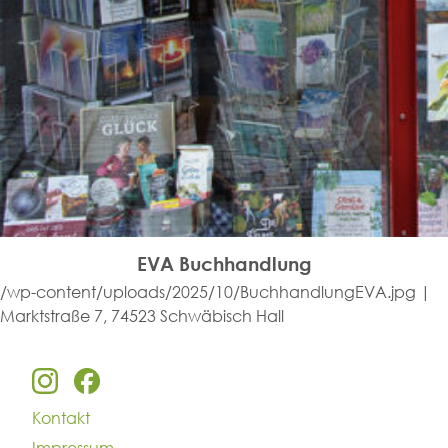
EVA Buchhandlung
/wp-content/uploads/2025/10/BuchhandlungEVA.jpg |
Marktstraße 7, 74523 Schwäbisch Hall
Kontakt