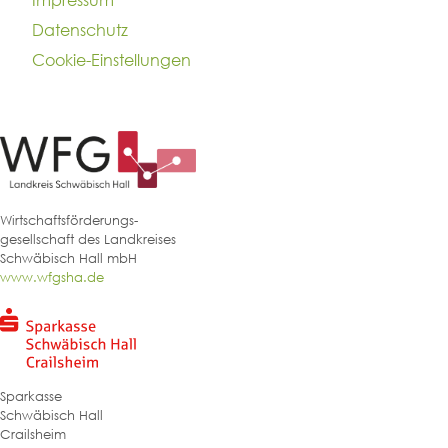
Impressum
Datenschutz
Cookie-Einstellungen
Wirtschaftsförderungs-
gesellschaft des Landkreises
Schwäbisch Hall mbH
www.wfgsha.de
Sparkasse
Schwäbisch Hall
Crailsheim